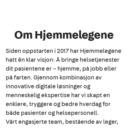
Om Hjemmelegene
Siden oppstarten i 2017 har Hjemmelegene
hatt én klar visjon: Å bringe helsetjenester
dit pasientene er – hjemme, på jobb eller
på farten. Gjennom kombinasjon av
innovative digitale løsninger og
menneskelig ekspertise har vi skapt en
enklere, tryggere og bedre hverdag for
både pasienter og helsepersonell.
Vårt engasjerte team, bestående av leger,