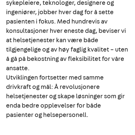
sykepleiere, teknologer, designere og
ingeniører, jobber hver dag for å sette
pasienten i fokus. Med hundrevis av
konsultasjoner hver eneste dag, beviser vi
at helsetjenester kan være både
tilgjengelige og av høy faglig kvalitet – uten
å gå på bekostning av fleksibilitet for våre
ansatte.
Utviklingen fortsetter med samme
drivkraft og mål: Å revolusjonere
helsetjenester og skape løsninger som gir
enda bedre opplevelser for både
pasienter og helsepersonell.