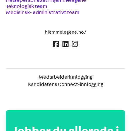
Helsepersonellet i Hjemmelegene
Teknologisk team
Medisinsk- administrativt team
hjemmelegene.no/
Medarbeiderinnlogging
Kandidatens Connect-innlogging