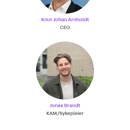
Knut Johan Arnholdt
CEO
Jonas Brandt
KAM/Sykepleier