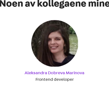
Noen av kollegaene min
Aleksandra Dobreva Marinova
Frontend developer