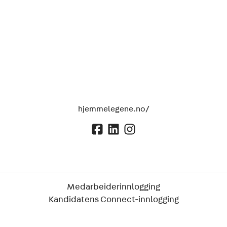
hjemmelegene.no/
Medarbeiderinnlogging
Kandidatens Connect-innlogging