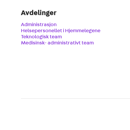
Avdelinger
Administrasjon
Helsepersonellet i Hjemmelegene
Teknologisk team
Medisinsk- administrativt team