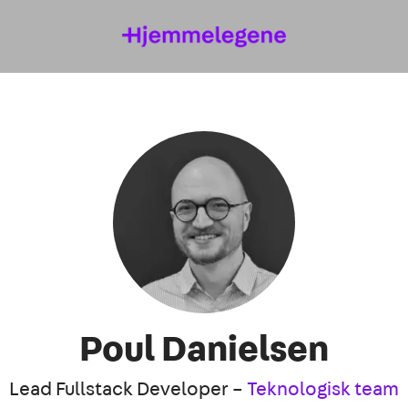
Poul Danielsen
Lead Fullstack Developer –
Teknologisk team