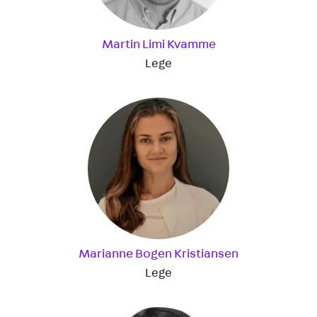
Martin Limi Kvamme
Lege
Marianne Bogen Kristiansen
Lege