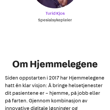
Turid Kjos
Spesialsykepleier
Om Hjemmelegene
Siden oppstarten i 2017 har Hjemmelegene
hatt én klar visjon: Å bringe helsetjenester
dit pasientene er – hjemme, på jobb eller
på farten. Gjennom kombinasjon av
innovative digitale løsninger og