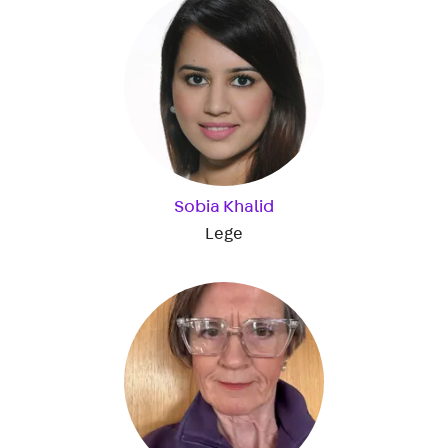
Sobia Khalid
Lege