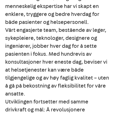
menneskelig ekspertise har vi skapt en
enklere, tryggere og bedre hverdag for
både pasienter og helsepersonell.
Vårt engasjerte team, bestående av leger,
sykepleiere, teknologer, designere og
ingeniører, jobber hver dag for å sette
pasienten i fokus. Med hundrevis av
konsultasjoner hver eneste dag, beviser vi
at helsetjenester kan være både
tilgjengelige og av høy faglig kvalitet – uten
å gå på bekostning av fleksibilitet for våre
ansatte.
Utviklingen fortsetter med samme
drivkraft og mål: Å revolusjonere