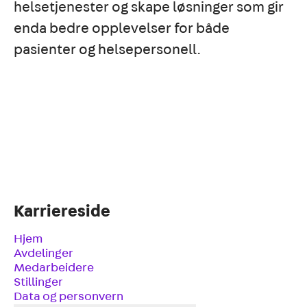
helsetjenester og skape løsninger som gir
enda bedre opplevelser for både
pasienter og helsepersonell.
Karriereside
Hjem
Avdelinger
Medarbeidere
Stillinger
Data og personvern