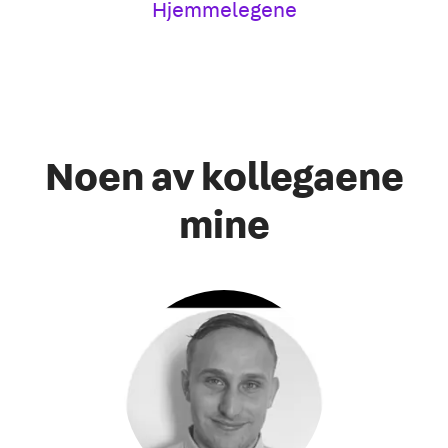
Hjemmelegene
Noen av kollegaene
mine