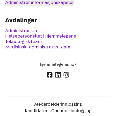
Administrer informasjonskapsler
Avdelinger
Administrasjon
Helsepersonellet i Hjemmelegene
Teknologisk team
Medisinsk- administrativt team
hjemmelegene.no/
Medarbeiderinnlogging
Kandidatens Connect-innlogging