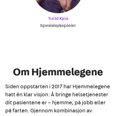
Turid Kjos
Spesialsykepleier
Om Hjemmelegene
Siden oppstarten i 2017 har Hjemmelegene
hatt én klar visjon: Å bringe helsetjenester
dit pasientene er – hjemme, på jobb eller
på farten. Gjennom kombinasjon av