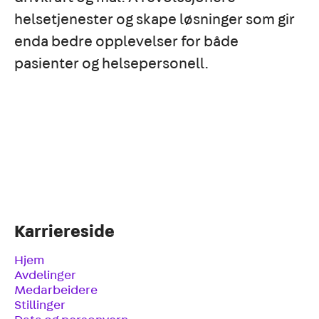
helsetjenester og skape løsninger som gir
enda bedre opplevelser for både
pasienter og helsepersonell.
Karriereside
Hjem
Avdelinger
Medarbeidere
Stillinger