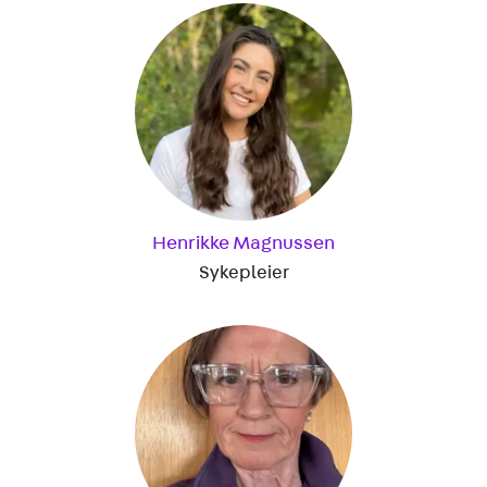
Henrikke Magnussen
Sykepleier