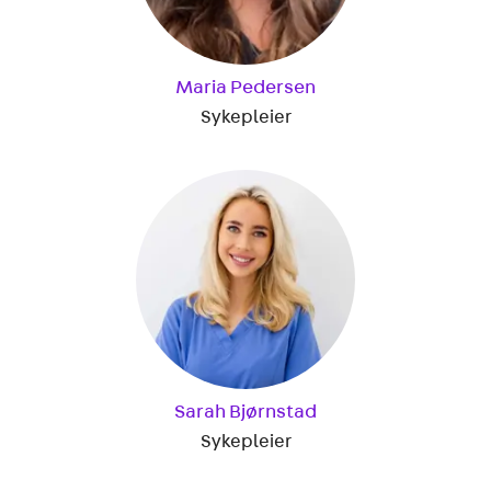
Maria Pedersen
Sykepleier
Sarah Bjørnstad
Sykepleier