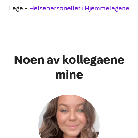
Lege –
Helsepersonellet i Hjemmelegene
Noen av kollegaene
mine